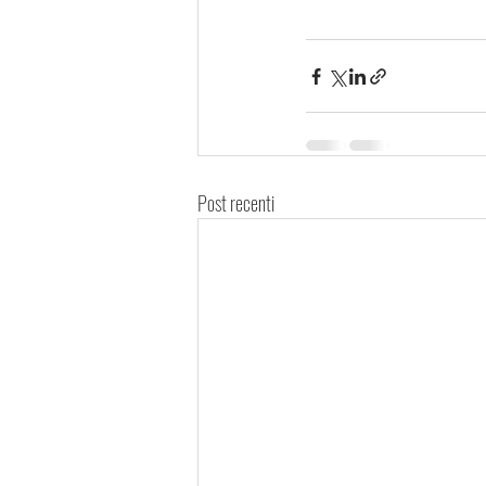
Post recenti