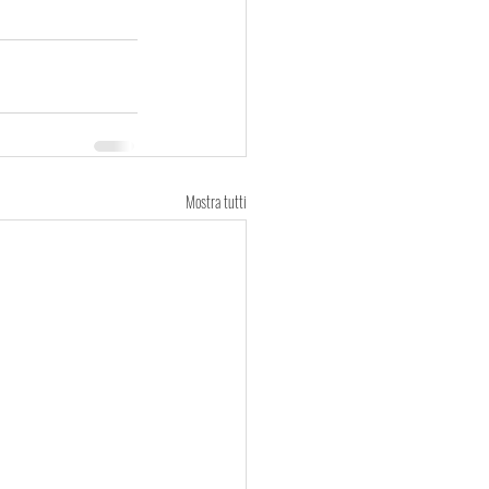
Mostra tutti