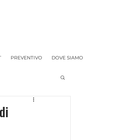
T
PREVENTIVO
DOVE SIAMO
di